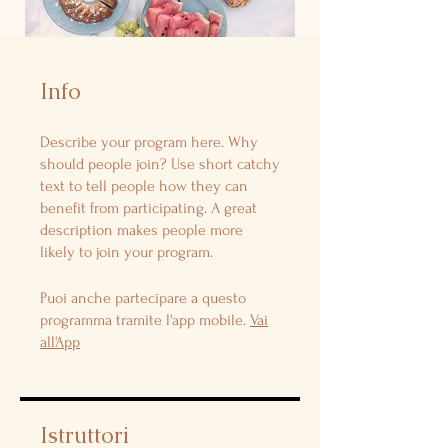
Info
Describe your program here. Why
should people join? Use short catchy
text to tell people how they can
benefit from participating. A great
description makes people more
likely to join your program.
Puoi anche partecipare a questo
programma tramite l'app mobile.
Vai
all'App
Istruttori