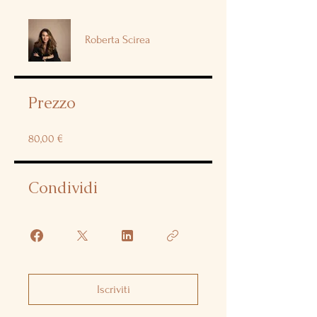
Roberta Scirea
Prezzo
80,00 €
Condividi
Iscriviti